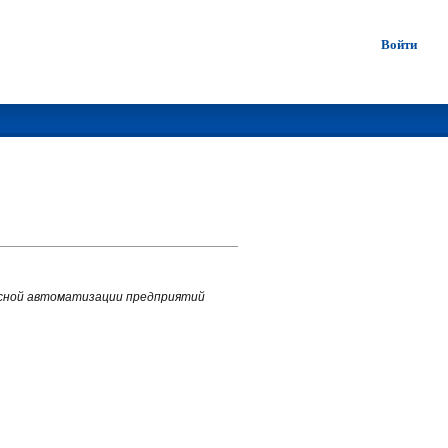
Войти
ксной автоматизации предприятий