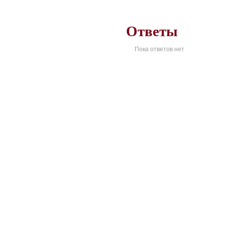
Ответы
Пока ответов нет