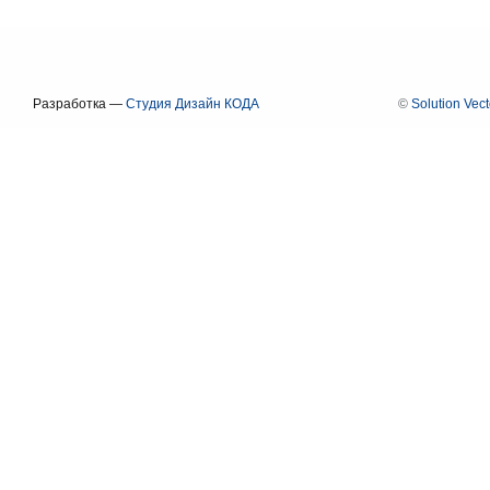
Разработка —
Студия Дизайн КОДА
©
Solution Vect