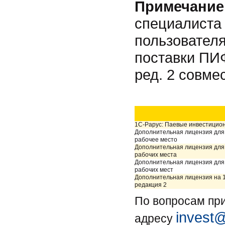
Примечание
специалиста
пользователя
поставки ПИФ
ред. 2 совм
1С-Рарус: Паевые инвестицио
Дополнительная лицензия для 
рабочее место
Дополнительная лицензия для 
рабочих места
Дополнительная лицензия для 
рабочих мест
Дополнительная лицензия на 
редакция 2
По вопросам пр
invest@
адресу