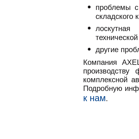
проблемы с
складского 
лоскутная 
технической
другие проб
Компания AXEL
производству 
комплексной ав
Подробную инф
к нам
.