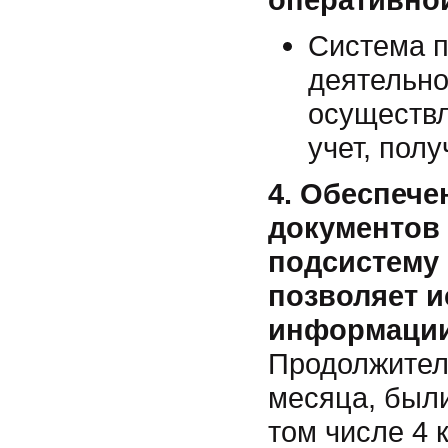
Система п
деятельно
осуществл
учет, пол
4. Обеспече
документов 
подсистему 
позволяет 
информации
Продолжител
месяца, были
том числе 4 