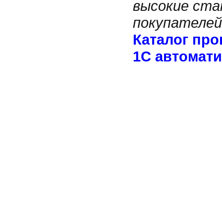
высокие ста
покупателей
Каталог про
1С автомати